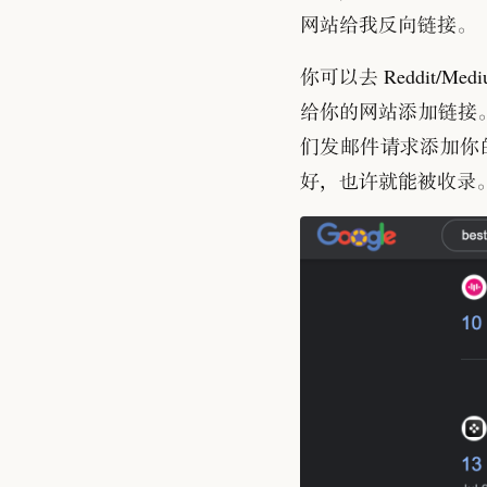
网站给我反向链接
。
你可以去 Reddit/
给你的网站添加链接
们发邮件请求添加你
好
，
也许就能被收录