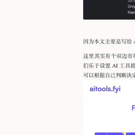
因为本文主要是写给 A
这里其实有个双边市
们乐于设置 AI 工具
可以根据自己判断决