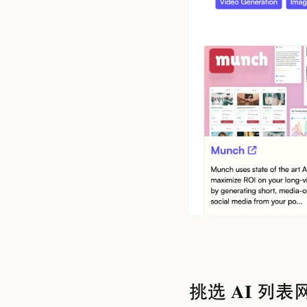
挑选 AI 列表