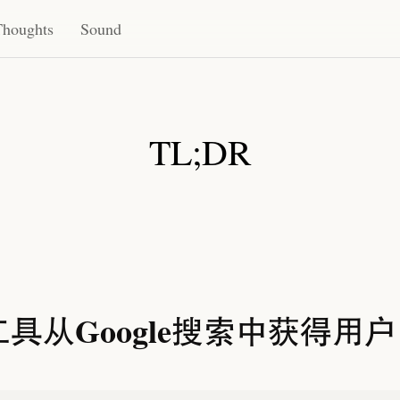
Thoughts
Sound
TL;DR
工具从Google搜索中获得用户