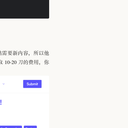
网站需要新内容
，
所以他
10-20 刀的费用
，
你